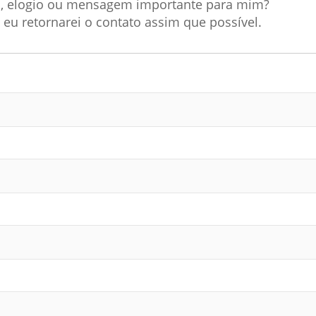
a, elogio ou mensagem importante para mim?
 eu retornarei o contato assim que possível.