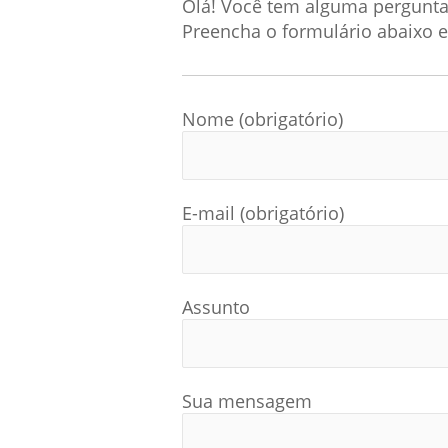
Olá! Você tem alguma pergunt
Preencha o formulário abaixo e
Nome (obrigatório)
E-mail (obrigatório)
Assunto
Sua mensagem