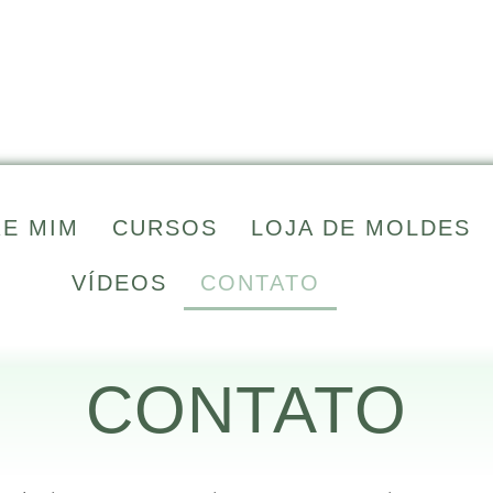
E MIM
CURSOS
LOJA DE MOLDES
VÍDEOS
CONTATO
CONTATO