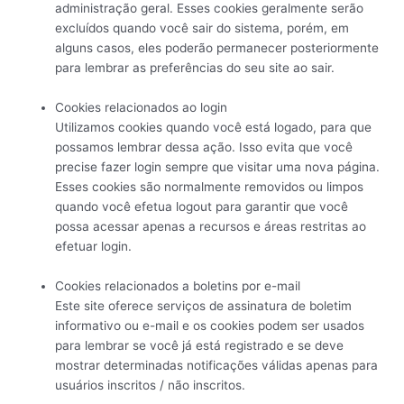
administração geral. Esses cookies geralmente serão
excluídos quando você sair do sistema, porém, em
alguns casos, eles poderão permanecer posteriormente
para lembrar as preferências do seu site ao sair.
Cookies relacionados ao login
Utilizamos cookies quando você está logado, para que
possamos lembrar dessa ação. Isso evita que você
precise fazer login sempre que visitar uma nova página.
Esses cookies são normalmente removidos ou limpos
quando você efetua logout para garantir que você
possa acessar apenas a recursos e áreas restritas ao
efetuar login.
Cookies relacionados a boletins por e-mail
Este site oferece serviços de assinatura de boletim
informativo ou e-mail e os cookies podem ser usados ​​
para lembrar se você já está registrado e se deve
mostrar determinadas notificações válidas apenas para
usuários inscritos / não inscritos.