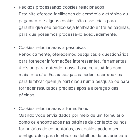
Pedidos processando cookies relacionados
Este site oferece facilidades de comércio eletrônico ou
pagamento e alguns cookies são essenciais para
garantir que seu pedido seja lembrado entre as páginas,
para que possamos processá-lo adequadamente.
Cookies relacionados a pesquisas
Periodicamente, oferecemos pesquisas e questionários
para fornecer informações interessantes, ferramentas
úteis ou para entender nossa base de usuários com
mais precisão. Essas pesquisas podem usar cookies
para lembrar quem já participou numa pesquisa ou para
fornecer resultados precisos após a alteração das
páginas.
Cookies relacionados a formulários
Quando você envia dados por meio de um formulário
como os encontrados nas páginas de contacto ou nos
formulários de comentários, os cookies podem ser
configurados para lembrar os detalhes do usuário para