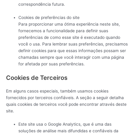
correspondência futura.
Cookies de preferências do site
Para proporcionar uma ótima experiência neste site,
fornecemos a funcionalidade para definir suas
preferências de como esse site é executado quando
você o usa. Para lembrar suas preferências, precisamos
definir cookies para que essas informações possam ser
chamadas sempre que você interagir com uma página
for afetada por suas preferências.
Cookies de Terceiros
Em alguns casos especiais, também usamos cookies
fornecidos por terceiros confiáveis. A seção a seguir detalha
quais cookies de terceiros você pode encontrar através deste
site.
Este site usa o Google Analytics, que é uma das
soluções de análise mais difundidas e confiáveis ​​da