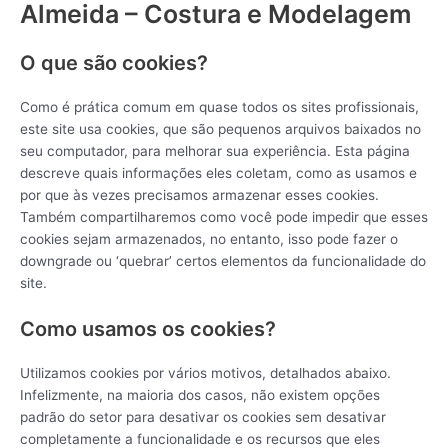
Almeida – Costura e Modelagem
O que são cookies?
Como é prática comum em quase todos os sites profissionais,
este site usa cookies, que são pequenos arquivos baixados no
seu computador, para melhorar sua experiência. Esta página
descreve quais informações eles coletam, como as usamos e
por que às vezes precisamos armazenar esses cookies.
Também compartilharemos como você pode impedir que esses
cookies sejam armazenados, no entanto, isso pode fazer o
downgrade ou ‘quebrar’ certos elementos da funcionalidade do
site.
Como usamos os cookies?
Utilizamos cookies por vários motivos, detalhados abaixo.
Infelizmente, na maioria dos casos, não existem opções
padrão do setor para desativar os cookies sem desativar
completamente a funcionalidade e os recursos que eles