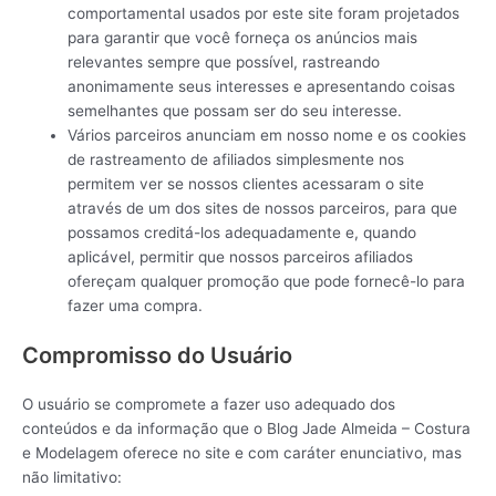
comportamental usados ​​por este site foram projetados
para garantir que você forneça os anúncios mais
relevantes sempre que possível, rastreando
anonimamente seus interesses e apresentando coisas
semelhantes que possam ser do seu interesse.
Vários parceiros anunciam em nosso nome e os cookies
de rastreamento de afiliados simplesmente nos
permitem ver se nossos clientes acessaram o site
através de um dos sites de nossos parceiros, para que
possamos creditá-los adequadamente e, quando
aplicável, permitir que nossos parceiros afiliados
ofereçam qualquer promoção que pode fornecê-lo para
fazer uma compra.
Compromisso do Usuário
O usuário se compromete a fazer uso adequado dos
conteúdos e da informação que o Blog Jade Almeida – Costura
e Modelagem oferece no site e com caráter enunciativo, mas
não limitativo: