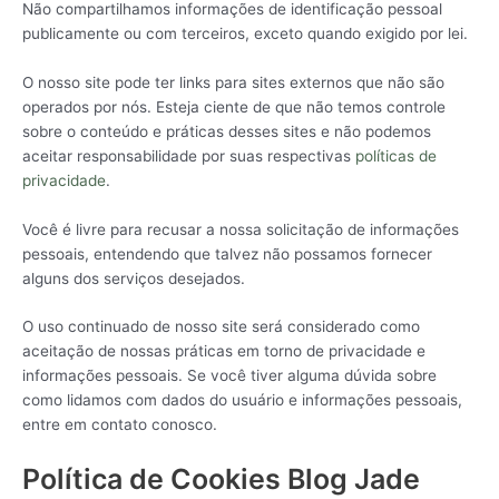
Não compartilhamos informações de identificação pessoal
publicamente ou com terceiros, exceto quando exigido por lei.
O nosso site pode ter links para sites externos que não são
operados por nós. Esteja ciente de que não temos controle
sobre o conteúdo e práticas desses sites e não podemos
aceitar responsabilidade por suas respectivas
políticas de
privacidade
.
Você é livre para recusar a nossa solicitação de informações
pessoais, entendendo que talvez não possamos fornecer
alguns dos serviços desejados.
O uso continuado de nosso site será considerado como
aceitação de nossas práticas em torno de privacidade e
informações pessoais. Se você tiver alguma dúvida sobre
como lidamos com dados do usuário e informações pessoais,
entre em contato conosco.
Política de Cookies Blog Jade