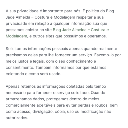
A sua privacidade é importante para nós. É política do Blog
Jade Almeida – Costura e Modelagem respeitar a sua
privacidade em relação a qualquer informação sua que
possamos coletar no site
Blog Jade Almeida – Costura e
Modelagem
, e outros sites que possuímos e operamos.
Solicitamos informações pessoais apenas quando realmente
precisamos delas para lhe fornecer um serviço. Fazemo-lo por
meios justos e legais, com o seu conhecimento e
consentimento. Também informamos por que estamos
coletando e como será usado.
Apenas retemos as informações coletadas pelo tempo
necessário para fornecer o serviço solicitado. Quando
armazenamos dados, protegemos dentro de meios
comercialmente aceitáveis ​​para evitar perdas e roubos, bem
como acesso, divulgação, cópia, uso ou modificação não
autorizados.