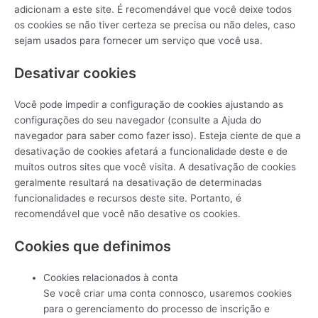
adicionam a este site. É recomendável que você deixe todos
os cookies se não tiver certeza se precisa ou não deles, caso
sejam usados ​​para fornecer um serviço que você usa.
Desativar cookies
Você pode impedir a configuração de cookies ajustando as
configurações do seu navegador (consulte a Ajuda do
navegador para saber como fazer isso). Esteja ciente de que a
desativação de cookies afetará a funcionalidade deste e de
muitos outros sites que você visita. A desativação de cookies
geralmente resultará na desativação de determinadas
funcionalidades e recursos deste site. Portanto, é
recomendável que você não desative os cookies.
Cookies que definimos
Cookies relacionados à conta
Se você criar uma conta connosco, usaremos cookies
para o gerenciamento do processo de inscrição e