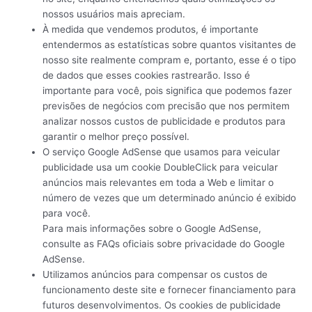
nossos usuários mais apreciam.
À medida que vendemos produtos, é importante
entendermos as estatísticas sobre quantos visitantes de
nosso site realmente compram e, portanto, esse é o tipo
de dados que esses cookies rastrearão. Isso é
importante para você, pois significa que podemos fazer
previsões de negócios com precisão que nos permitem
analizar nossos custos de publicidade e produtos para
garantir o melhor preço possível.
O serviço Google AdSense que usamos para veicular
publicidade usa um cookie DoubleClick para veicular
anúncios mais relevantes em toda a Web e limitar o
número de vezes que um determinado anúncio é exibido
para você.
Para mais informações sobre o Google AdSense,
consulte as FAQs oficiais sobre privacidade do Google
AdSense.
Utilizamos anúncios para compensar os custos de
funcionamento deste site e fornecer financiamento para
futuros desenvolvimentos. Os cookies de publicidade