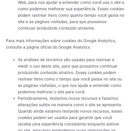
Web, para nos ajudar a entender como você usa o site e
como podemos melhorar sua experiência. Esses cookies
podem rastrear itens como quanto tempo você gasta no
site e as páginas visitadas, para que possamos
continuar produzindo conteúdo atraente.
Para mais informações sobre cookies do Google Analytics,
consulte a página oficial do Google Analytics.
As análises de terceiros são usadas para rastrear e
medir o uso deste site, para que possamos continuar
produzindo conteúdo atrativo. Esses cookies podem
rastrear itens como o tempo que você passa no site ou
as páginas visitadas, o que nos ajuda a entender como
podemos melhorar o site para você.
Periodicamente, testamos novos recursos e fazemos
alterações subtis na maneira como o site se apresenta.
Quando ainda estamos testando novos recursos, esses
cookies podem ser usados ​​para garantir que você
receba uma experiência consistente enquanto estiver
no site, enquanto entendemos quais otimizações os