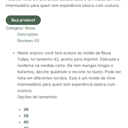
intermediário para quem tem experiência básica com costura.
Buy product
Category:
Blusa
Description
Reviews (0)
Neste arquivo você terá acesso ao molde da Blusa
Tulipa, no tamanho 42, pronto para imprimir. Delicada e
moderna na medida certa. Ela tem mangas longas e
bufantes, decote quadrado e recorte no busto. Pode ser
feita em diferentes tecidos. Este é um molde de nível
intermediário para quem tem experiência básica com
costura.
Opções de tamanhos:
36
38
40