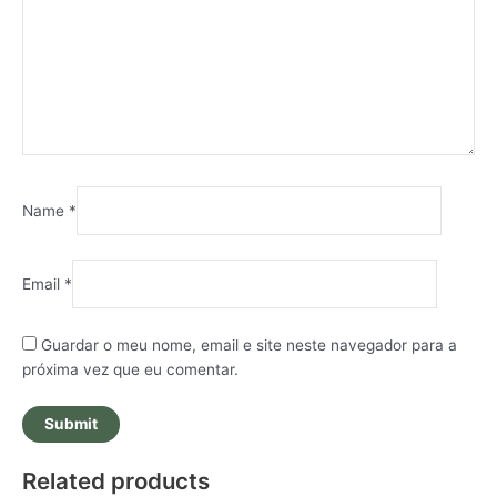
Name
*
Email
*
Guardar o meu nome, email e site neste navegador para a
próxima vez que eu comentar.
Related products