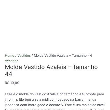
Home
/
Vestidos
/ Molde Vestido Azaleia – Tamanho 44
Vestidos
Molde Vestido Azaleia – Tamanho
44
R$
19,90
Esse é o molde do vestido Azaleia no tamanho 44, pronto para
imprimir. Ele tem a saia midi com babado na barra, manga
japonesa com barra godê e decote V. Este é um molde de nível