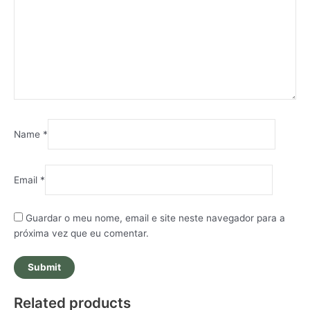
Name
*
Email
*
Guardar o meu nome, email e site neste navegador para a
próxima vez que eu comentar.
Related products