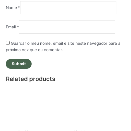
Name
*
Email
*
Guardar o meu nome, email e site neste navegador para a
próxima vez que eu comentar.
Related products