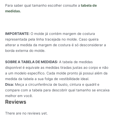
Para saber qual tamanho escolher consulte a
tabela de
medidas.
IMPORTANTE:
O molde já contém margem de costura
representada pela linha tracejada no molde. Caso queira
alterar a medida da margem de costura é só desconsiderar a
borda externa do molde.
SOBRE A TABELA DE MEDIDAS:
A tabela de medidas
disponível é equivale as medidas tiradas justas ao corpo e não
a um modelo específico. Cada molde pronto já possui além da
medida da tabela a sua folga de vestibilidade ideal.
Dica:
Meça a circunferência de busto, cintura e quadril e
compare com a tabela para descobrir qual tamanho se encaixa
melhor em você.
Reviews
There are no reviews yet.