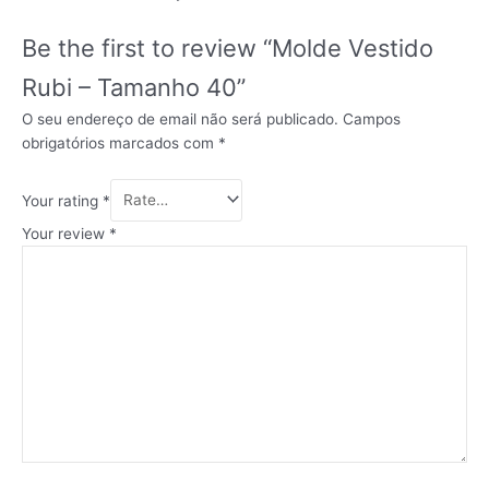
Be the first to review “Molde Vestido
Rubi – Tamanho 40”
O seu endereço de email não será publicado.
Campos
obrigatórios marcados com
*
Your rating
*
Your review
*