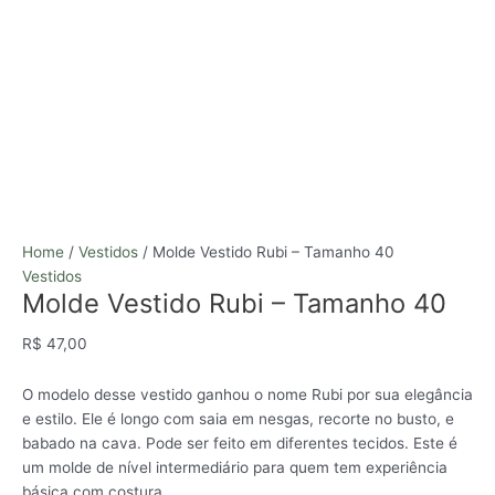
Home
/
Vestidos
/ Molde Vestido Rubi – Tamanho 40
Vestidos
Molde Vestido Rubi – Tamanho 40
R$
47,00
O modelo desse vestido ganhou o nome Rubi por sua elegância
e estilo. Ele é longo com saia em nesgas, recorte no busto, e
babado na cava. Pode ser feito em diferentes tecidos. Este é
um molde de nível intermediário para quem tem experiência
básica com costura.